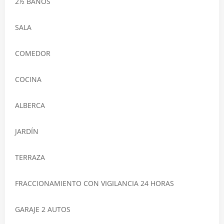
2½ BAÑOS
SALA
COMEDOR
COCINA
ALBERCA
JARDÍN
TERRAZA
FRACCIONAMIENTO CON VIGILANCIA 24 HORAS
GARAJE 2 AUTOS