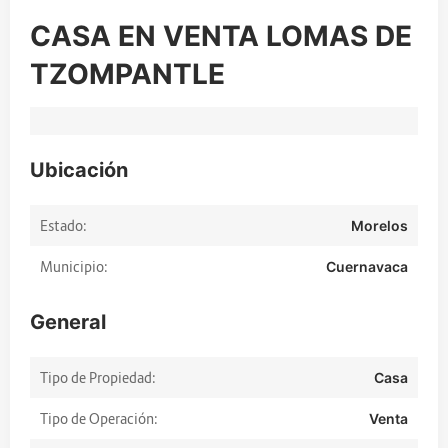
CASA EN VENTA LOMAS DE
TZOMPANTLE
Ubicación
Estado:
Morelos
Municipio:
Cuernavaca
General
Tipo de Propiedad:
Casa
Tipo de Operación:
Venta