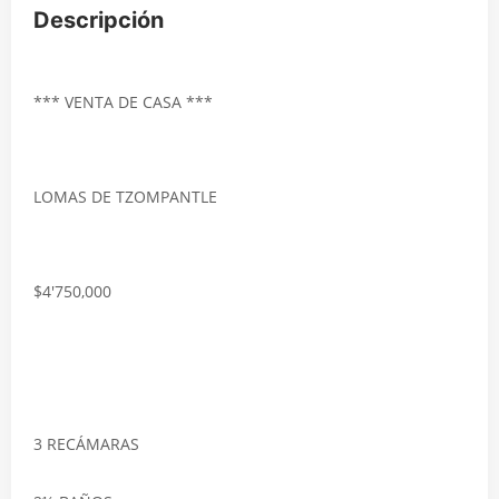
Descripción
*** VENTA DE CASA ***
LOMAS DE TZOMPANTLE
$4'750,000
3 RECÁMARAS