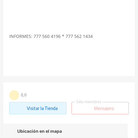
INFORMES: 777 560 4196 * 777 562 1434
0,0
Sólo miembros
Visitar la Tienda
Mensajero
Ubicación en el mapa