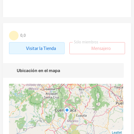
0,0
Sólo miembros
Visitar la Tienda
Mensajero
Ubicación en el mapa
Leaflet