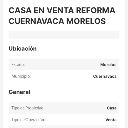
CASA EN VENTA REFORMA
CUERNAVACA MORELOS
Ubicación
Estado:
Morelos
Municipio:
Cuernavaca
General
Tipo de Propiedad:
Casa
Tipo de Operación:
Venta