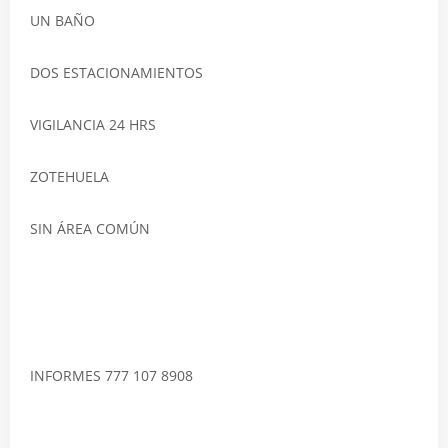
UN BAÑO
DOS ESTACIONAMIENTOS
VIGILANCIA 24 HRS
ZOTEHUELA
SIN ÁREA COMÚN
INFORMES 777 107 8908