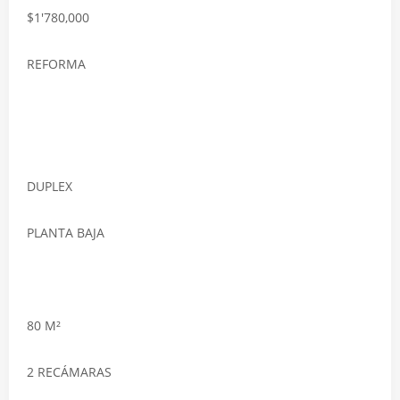
$1'780,000
REFORMA
DUPLEX
PLANTA BAJA
80 M²
2 RECÁMARAS