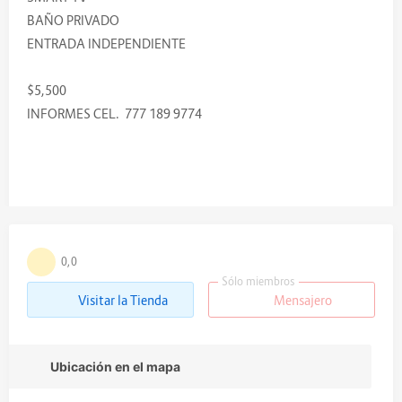
BAÑO PRIVADO
ENTRADA INDEPENDIENTE
$5,500
INFORMES CEL. 777 189 9774
0,0
Sólo miembros
Visitar la Tienda
Mensajero
Ubicación en el mapa