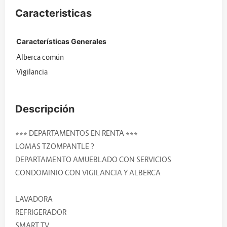
Caracteristicas
Características Generales
Alberca común
Vigilancia
Descripción
*** DEPARTAMENTOS EN RENTA ***
LOMAS TZOMPANTLE ?
DEPARTAMENTO AMUEBLADO CON SERVICIOS
CONDOMINIO CON VIGILANCIA Y ALBERCA
LAVADORA
REFRIGERADOR
SMART TV