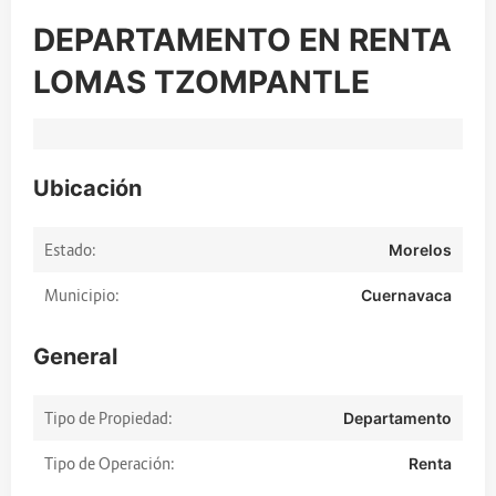
DEPARTAMENTO EN RENTA
LOMAS TZOMPANTLE
Ubicación
Estado:
Morelos
Municipio:
Cuernavaca
General
Tipo de Propiedad:
Departamento
Tipo de Operación:
Renta