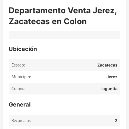
Departamento Venta Jerez,
Zacatecas en Colon
Ubicación
Estado:
Zacatecas
Municipio:
Jerez
Colonia:
lagunita
General
Recamaras:
2