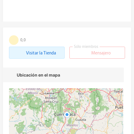
0,0
Sólo miembros
Visitar la Tienda
Mensajero
Ubicación en el mapa