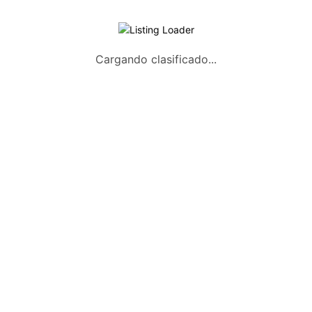
Cargando clasificado...