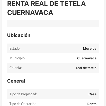
RENTA REAL DE TETELA
CUERNAVACA
Ubicación
Estado:
Morelos
Municipio:
Cuernavaca
Colonia:
real de tetela
General
Tipo de Propiedad:
Casa
Tipo de Operación:
Renta