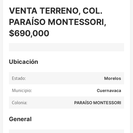
VENTA TERRENO, COL.
PARAÍSO MONTESSORI,
$690,000
Ubicación
Estado:
Morelos
Municipio:
Cuernavaca
Colonia:
PARAÍSO MONTESSORI
General