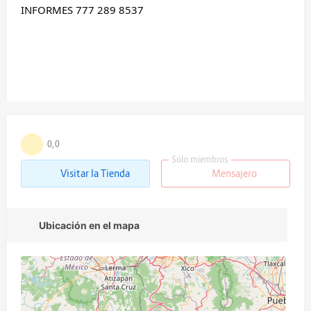
INFORMES 777 289 8537
0,0
Sólo miembros
Visitar la Tienda
Mensajero
Ubicación en el mapa