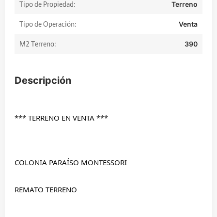
Tipo de Propiedad:
Terreno
Tipo de Operación:
Venta
M2 Terreno:
390
Descripción
*** TERRENO EN VENTA ***
COLONIA PARAÍSO MONTESSORI
REMATO TERRENO