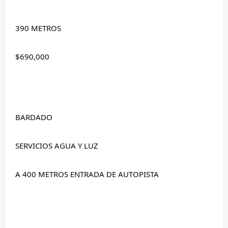
390 METROS
$690,000
BARDADO
SERVICIOS AGUA Y LUZ
A 400 METROS ENTRADA DE AUTOPISTA