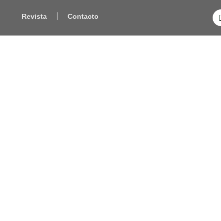
Revista
Contacto