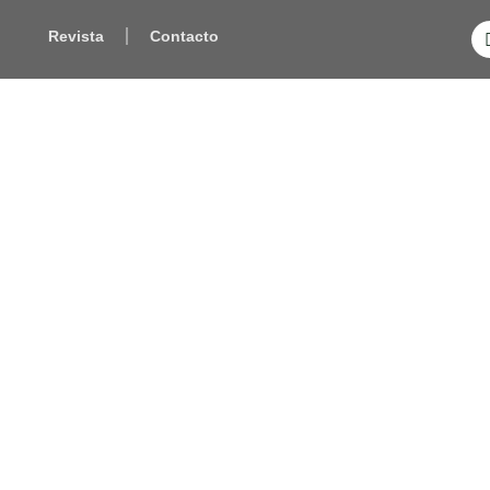
Revista
Contacto