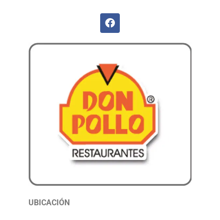
UBICACIÓN