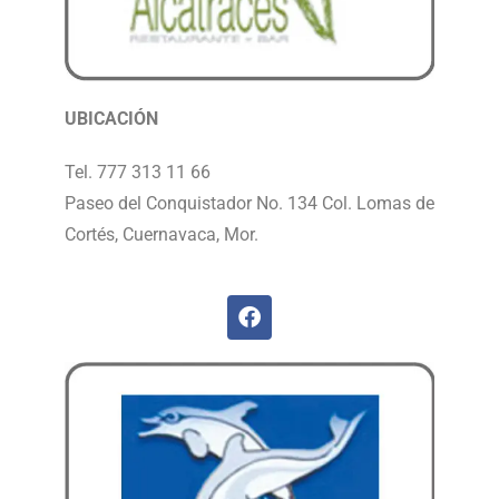
UBICACIÓN
Tel. 777 313 11 66
Paseo del Conquistador No. 134 Col. Lomas de
Cortés, Cuernavaca, Mor.