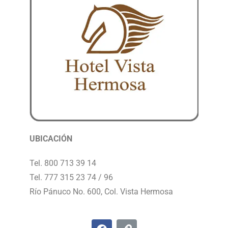
UBICACIÓN
Tel. 800 713 39 14
Tel. 777 315 23 74 / 96
Río Pánuco No. 600, Col. Vista Hermosa