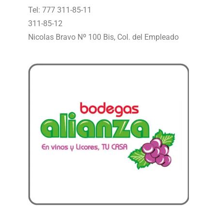
Tel: 777 311-85-11
311-85-12
Nicolas Bravo Nº 100 Bis, Col. del Empleado