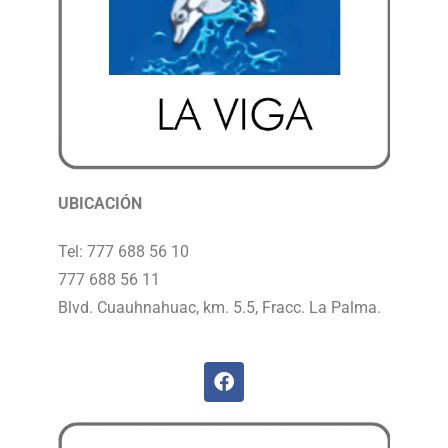
UBICACIÓN
Tel: 777 688 56 10
777 688 56 11
Blvd. Cuauhnahuac, km. 5.5, Fracc. La Palma.