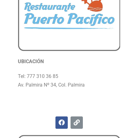
UBICACIÓN
Tel: 777 310 36 85
Av. Palmira Nº 34, Col. Palmira