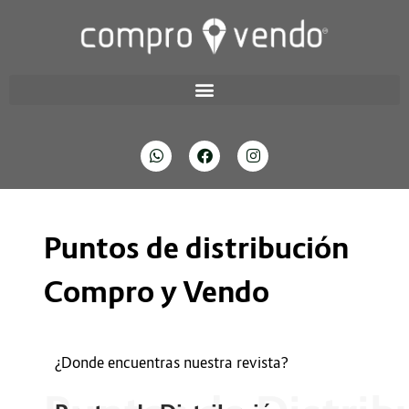
Puntos de distribución
Compro y Vendo
¿Donde encuentras nuestra revista?