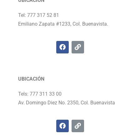
UBICACIÓN
Tel: 777 317 52 81
Emiliano Zapata #1233, Col. Buenavista.
UBICACIÓN
Tels: 777 311 33 00
Av. Domingo Diez No. 2350, Col. Buenavista