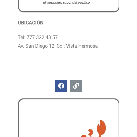
UBICACIÓN
Tel: 777 322 43 57
Av. San Diego 12, Col. Vista Hermosa