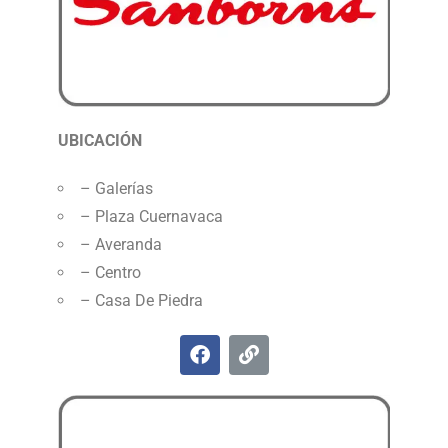
UBICACIÓN
– Galerías
– Plaza Cuernavaca
– Averanda
– Centro
– Casa De Piedra