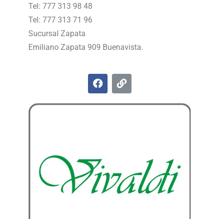
Tel: 777 313 98 48
Tel: 777 313 71 96
Sucursal Zapata
Emiliano Zapata 909 Buenavista.