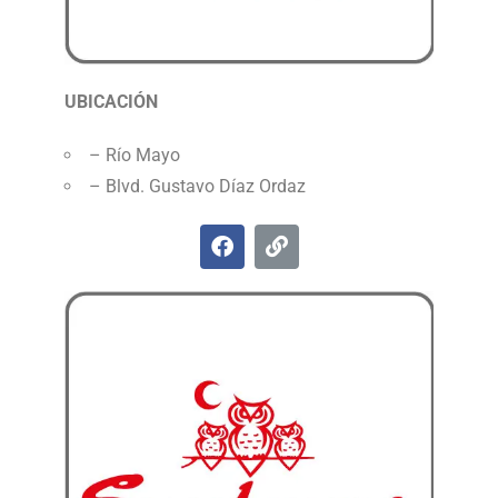
UBICACIÓN
– Río Mayo
– Blvd. Gustavo Díaz Ordaz