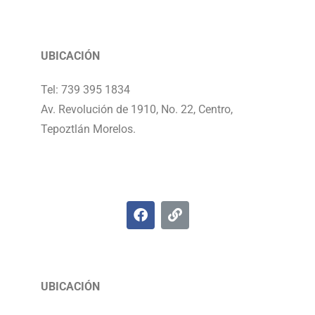
UBICACIÓN
Tel: 739 395 1834
Av. Revolución de 1910, No. 22, Centro,
Tepoztlán Morelos.
UBICACIÓN