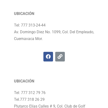
UBICACIÓN
Tel: 777 313-24-44
Av. Domingo Diez No. 1099, Col. Del Empleado,
Cuernavaca Mor.
UBICACIÓN
Tel: 777 312 79 76
Tel.777 318 26 29
Plutarco Elías Calles # 9, Col. Club de Golf