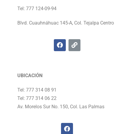
Tel: 777 124-09-94
Blvd. Cuauhnáhuac 145-A, Col. Tejalpa Centro
UBICACIÓN
Tel: 777 314 08 91
Tel: 777 314 06 22
Av. Morelos Sur No. 150, Col. Las Palmas