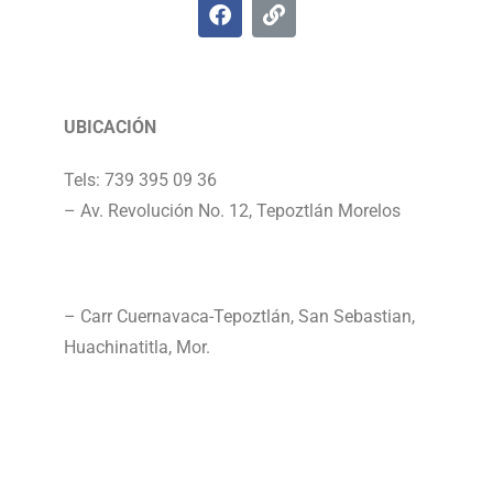
UBICACIÓN
Tels: 739 395 09 36
– Av. Revolución No. 12, Tepoztlán Morelos
– Carr Cuernavaca-Tepoztlán, San Sebastian,
Huachinatitla, Mor.