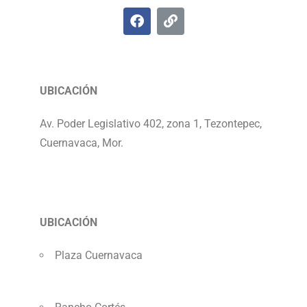
UBICACIÓN
Av. Poder Legislativo 402, zona 1, Tezontepec,
Cuernavaca, Mor.
UBICACIÓN
Plaza Cuernavaca