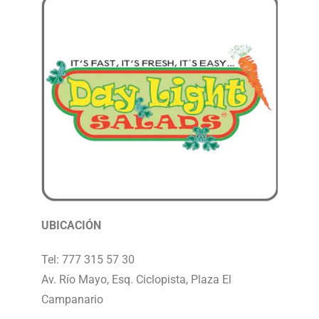
UBICACIÓN
Tel: 777 315 57 30
Av. Río Mayo, Esq. Ciclopista, Plaza El
Campanario