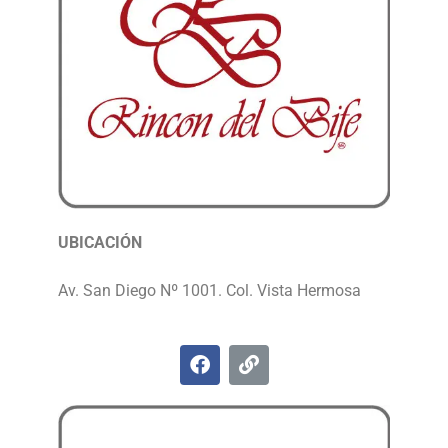
UBICACIÓN
Av. San Diego Nº 1001. Col. Vista Hermosa