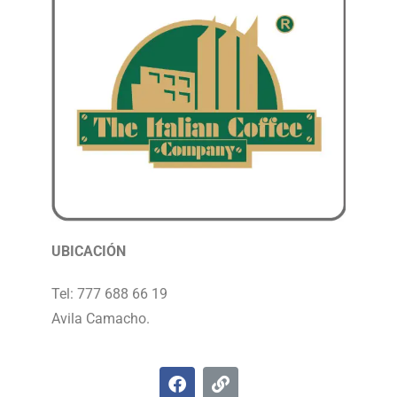
UBICACIÓN
Tel: 777 688 66 19
Avila Camacho.