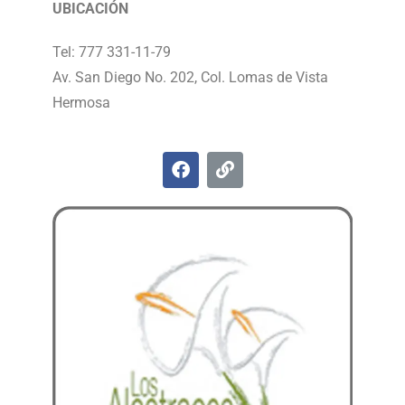
UBICACIÓN
Tel: 777 331-11-79
Av. San Diego No. 202, Col. Lomas de Vista
Hermosa