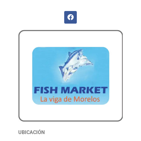
UBICACIÓN