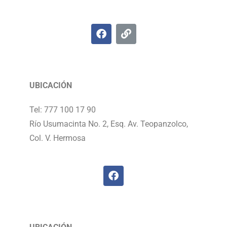
UBICACIÓN
Tel: 777 100 17 90
Río Usumacinta No. 2, Esq. Av. Teopanzolco,
Col. V. Hermosa