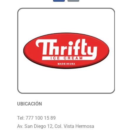
UBICACIÓN
Tel: 777 100 15 89
Av. San Diego 12, Col. Vista Hermosa