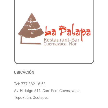
UBICACIÓN
Tel: 777 382 16 58
Av. Hidalgo 511, Carr. Fed. Cuernavaca-
Tepoztlán, Ocotepec