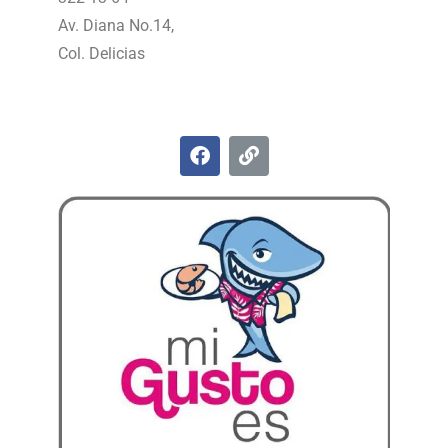
Av. Diana No.14,
Col. Delicias